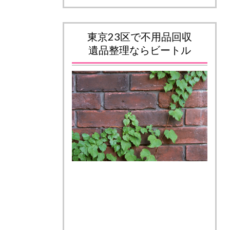
東京23区で不用品回収
遺品整理ならビートル