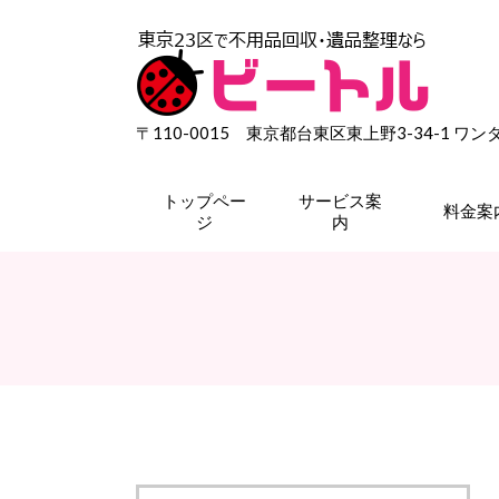
〒110-0015 東京都台東区東上野3-34-1 ワ
トップペー
サービス案
料金案
ジ
内