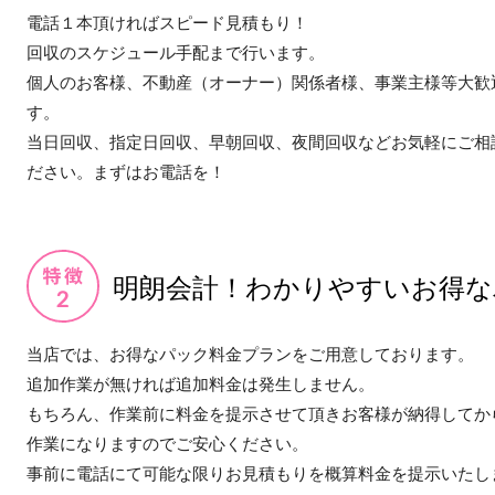
電話１本頂ければスピード見積もり！
回収のスケジュール手配まで行います。
個人のお客様、不動産（オーナー）関係者様、事業主様等大歓
す。
当日回収、指定日回収、早朝回収、夜間回収などお気軽にご相
ださい。まずはお電話を！
明朗会計！わかりやすいお得な
当店では、お得なパック料金プランをご用意しております。
追加作業が無ければ追加料金は発生しません。
もちろん、作業前に料金を提示させて頂きお客様が納得してか
作業になりますのでご安心ください。
事前に電話にて可能な限りお見積もりを概算料金を提示いたし