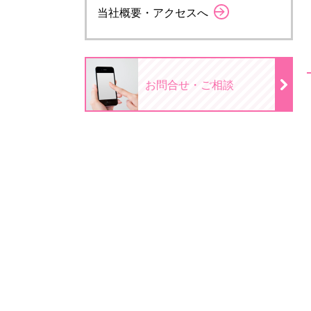
当社概要・アクセスへ
お問合せ・ご相談