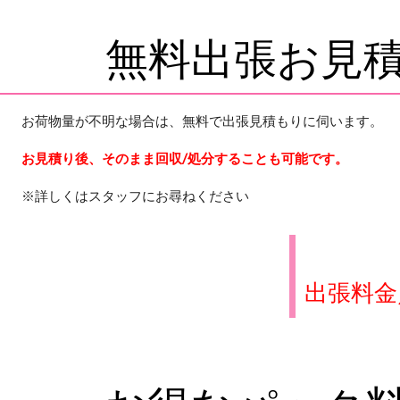
無料出張お見
お荷物量が不明な場合は、無料で出張見積もりに伺います。
お見積り後、そのまま回収/処分することも可能です。
※詳しくはスタッフにお尋ねください
出張料金