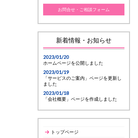
お問合せ・ご相談フォーム
新着情報・お知らせ
2023/01/20
ホームページを公開しました
2023/01/19
「サービスのご案内」ページを更新し
ました
2023/01/18
「会社概要」ページを作成しました
トップページ