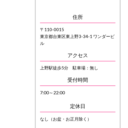
住所
〒110-0015
東京都台東区東上野3-34-1 ワンダービ
ル
アクセス
上野駅徒歩5分 駐車場：無し
受付時間
7:00～22:00
定休日
なし（お盆・お正月除く）