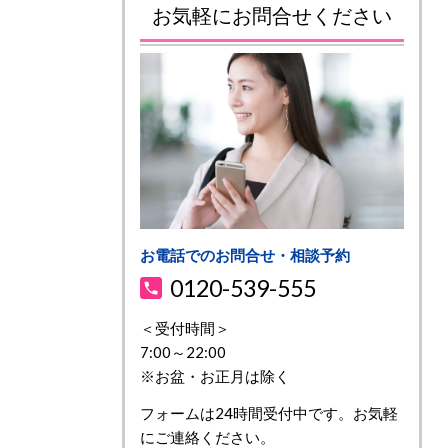
お気軽にお問合せください
お電話でのお問合せ・相談予約
0120-539-555
＜受付時間＞
7:00～22:00
※お盆・お正月は除く
フォームは24時間受付中です。お気軽
にご連絡ください。