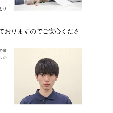
もり
ておりますのでご安心くださ
で業
っか