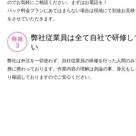
のでお気軽にご相談ください。まずはお電話を！
パック料金プランにあてはまらない場合は現地にて別途お見積
をさせていただきます。
弊社従業員は全て自社で研修し
い
弊社は外注を一切使わず、自社従業員の研修を行った人間のみ
務に携わっております。作業内容の理解は勿論の事、身元もし
り確認しておりますのでご安心ください。