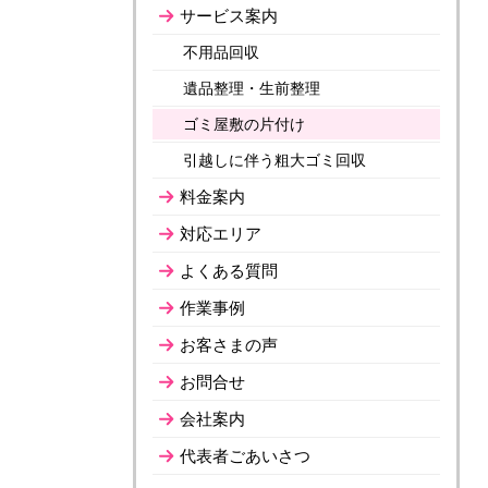
サービス案内
不用品回収
遺品整理・生前整理
ゴミ屋敷の片付け
引越しに伴う粗大ゴミ回収
料金案内
対応エリア
よくある質問
作業事例
お客さまの声
お問合せ
会社案内
代表者ごあいさつ